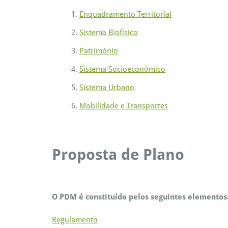
Enquadramento Territorial
Sistema Biofísico
Património
Sistema Socioeconómico
Sistema Urbano
Mobilidade e Transportes
Proposta de Plano
O PDM é constituído pelos seguintes elementos
Regulamento